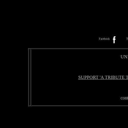
Facebook
T
UN
SUPPORT 'A TRIBUTE 
con